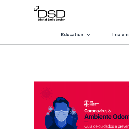
Education
Implem